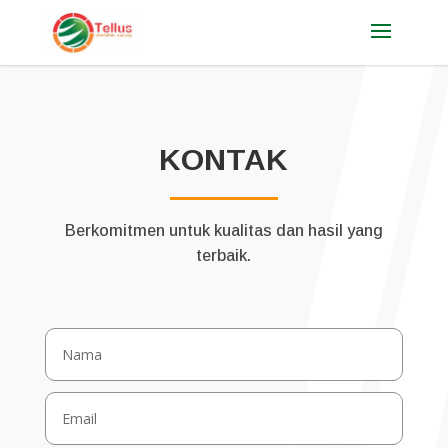
KONTAK
Berkomitmen untuk kualitas dan hasil yang
terbaik.