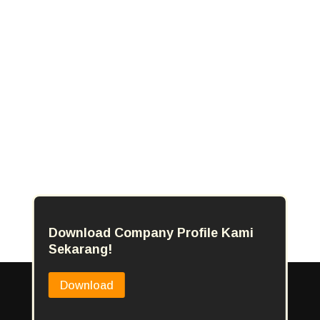
Download Company Profile Kami
Sekarang!
Download