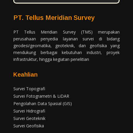
PT. Tellus Meridian Survey
PT Tellus Meridian Survey (TMS) merupakan
perusahaan penyedia layanan survei di bidang
geodesi/geomatika, geoteknik, dan geofisika yang
mendukung berbagai kebutuhan industri, proyek
infrastruktur, hingga kegiatan penelitian
Keahlian
Survei Topografi
Survei Fotogrametri & LiDAR
Pengolahan Data Spasial (GIS)
Survei Hidrografi
Survei Geoteknik
Survei Geofisika