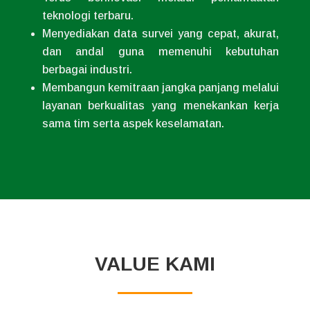
teknologi terbaru.
Menyediakan data survei yang cepat, akurat,
dan andal guna memenuhi kebutuhan
berbagai industri.
Membangun kemitraan jangka panjang melalui
layanan berkualitas yang menekankan kerja
sama tim serta aspek keselamatan.
VALUE KAMI