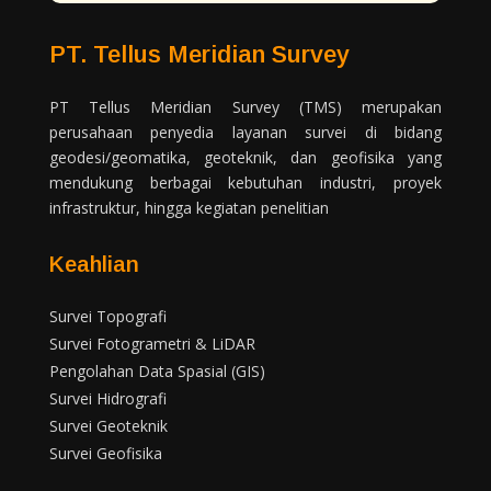
PT. Tellus Meridian Survey
PT Tellus Meridian Survey (TMS) merupakan
perusahaan penyedia layanan survei di bidang
geodesi/geomatika, geoteknik, dan geofisika yang
mendukung berbagai kebutuhan industri, proyek
infrastruktur, hingga kegiatan penelitian
Keahlian
Survei Topografi
Survei Fotogrametri & LiDAR
Pengolahan Data Spasial (GIS)
Survei Hidrografi
Survei Geoteknik
Survei Geofisika