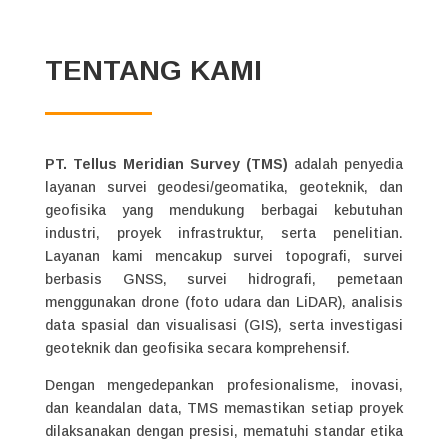
TENTANG KAMI
PT. Tellus Meridian Survey (TMS)
adalah penyedia
layanan survei geodesi/geomatika, geoteknik, dan
geofisika yang mendukung berbagai kebutuhan
industri, proyek infrastruktur, serta penelitian.
Layanan kami mencakup survei topografi, survei
berbasis GNSS, survei hidrografi, pemetaan
menggunakan drone (foto udara dan LiDAR), analisis
data spasial dan visualisasi (GIS), serta investigasi
geoteknik dan geofisika secara komprehensif.
Dengan mengedepankan profesionalisme, inovasi,
dan keandalan data, TMS memastikan setiap proyek
dilaksanakan dengan presisi, mematuhi standar etika