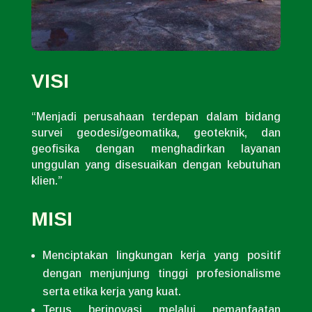
VISI
“Menjadi perusahaan terdepan dalam bidang
survei geodesi/geomatika, geoteknik, dan
geofisika dengan menghadirkan layanan
unggulan yang disesuaikan dengan kebutuhan
klien.”
MISI
Menciptakan lingkungan kerja yang positif
dengan menjunjung tinggi profesionalisme
serta etika kerja yang kuat.
Terus berinovasi melalui pemanfaatan