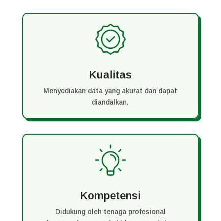
Kualitas
Menyediakan data yang akurat dan dapat
diandalkan.
Kompetensi
Didukung oleh tenaga profesional