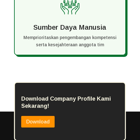
Sumber Daya Manusia
Memprioritaskan pengembangan kompetensi
serta kesejahteraan anggota tim
Download Company Profile Kami
Sekarang!
Download