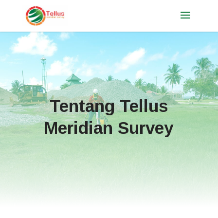
Tentang Tellus
Meridian Survey