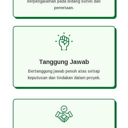
berpengalaman pada bidang survei dan
pemetaan.
Tanggung Jawab
Bertanggung jawab penuh atas setiap
keputusan dan tindakan dalam proyek.