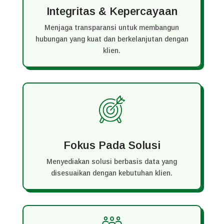
Integritas & Kepercayaan
Menjaga transparansi untuk membangun
hubungan yang kuat dan berkelanjutan dengan
klien.
Fokus Pada Solusi
Menyediakan solusi berbasis data yang
disesuaikan dengan kebutuhan klien.