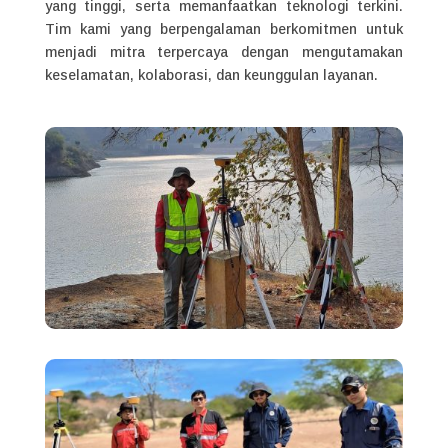
yang tinggi, serta memanfaatkan teknologi terkini.
Tim kami yang berpengalaman berkomitmen untuk
menjadi mitra terpercaya dengan mengutamakan
keselamatan, kolaborasi, dan keunggulan layanan.